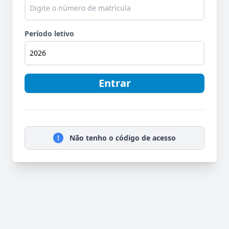
Período letivo
Entrar
Não tenho o código de acesso