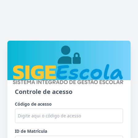
Controle de acesso
Código de acesso
ID de Matrícula